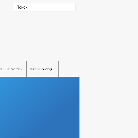
ЛЬНЫЕ УСЛУГИ
ПРИЕМ ГРАЖДАН