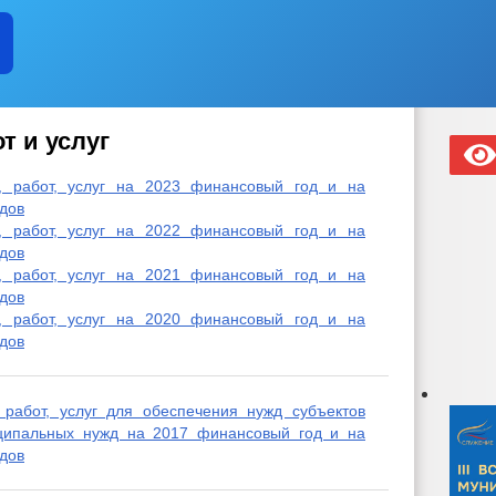
т и услуг
, работ, услуг на 2023 финансовый год и на
одов
, работ, услуг на 2022 финансовый год и на
одов
, работ, услуг на 2021 финансовый год и на
одов
, работ, услуг на 2020 финансовый год и на
одов
 работ, услуг для обеспечения нужд субъектов
ципальных нужд на 2017 финансовый год и на
одов