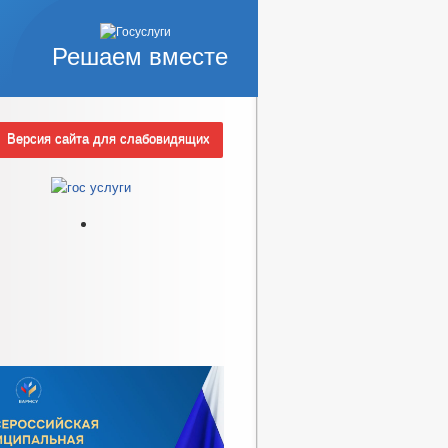
Решаем вместе
Версия сайта для слабовидящих