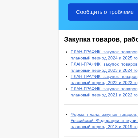
Сообщить о проблеме
Закупка товаров, рабо
ПЛАН-ГРАФИК закупок товаров
плановый период 2024 и 2025 г
ПЛАН-ГРАФИК закупок товаров
плановый период 2023 и 2024 г
ПЛАН-ГРАФИК закупок товаров
плановый период 2022 и 2023 г
ПЛАН-ГРАФИК закупок товаров
плановый период 2021 и 2022 г
Форма плана закупок товаров,
Российской Федерации и муни
плановый период 2018 и 2019 г