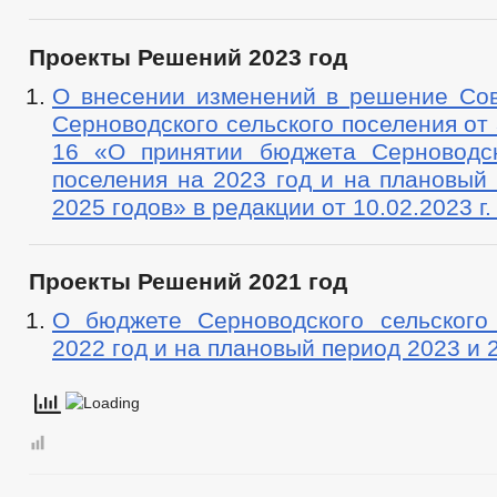
Проекты Решений 2023 год
О внесении изменений в решение Сов
Серноводского сельского поселения от 
16 «О принятии бюджета Серноводск
поселения на 2023 год и на плановый
2025 годов» в редакции от 10.02.2023 г
Проекты Решений 2021 год
О бюджете Серноводского сельского
2022 год и на плановый период 2023 и 