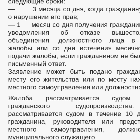
следующие сроки:
— 3 месяца со дня, когда гражданину
о нарушении его прав;
— 1 месяц со дня получения граждани
уведомления об отказе вышесто
объединения, должностного лица в 
жалобы или со дня истечения месячн
подачи жалобы, если гражданином не бы
письменный ответ.
Заявление может быть подано гражда
месту его жительства или по месту на
местного самоуправления или должност
Жалоба рассматривается судом
гражданского судопроизводств
рассматривается судом в течение 10 
гражданина, руководителя или предс
местного самоуправления, должн
муниципального служащего.