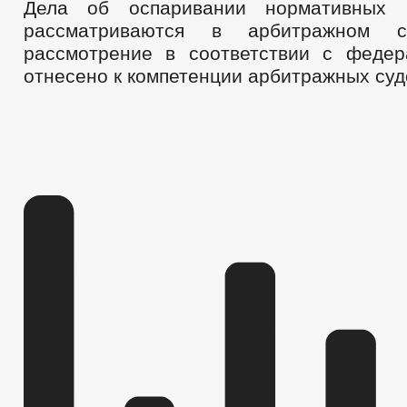
Дела об оспаривании нормативных 
рассматриваются в арбитражном 
рассмотрение в соответствии с феде
отнесено к компетенции арбитражных суд