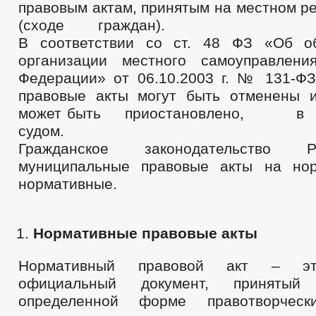
правовым актам, принятым на местн
(сходе граждан).
В соответствии со ст. 48 ФЗ «Об о
организации местного самоуправлени
Федерации» от 06.10.2003 г. № 131-Ф
правовые акты могут быть отменены 
может быть приостановлено, 
судом.
Гражданское законодательство 
муниципальные правовые акты на но
нормативные.
Нормативные правовые акты
Нормативный правовой акт – эт
официальный документ, принятый
определенной форме правотворчес