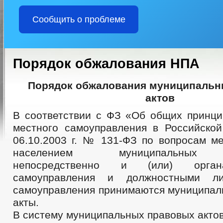
Сообщить о проблеме
Порядок обжалования НПА
Порядок обжалования муниципальн
актов
В соответствии с ФЗ «Об общих принци
местного самоуправления в Российско
06.10.2003 г. № 131-ФЗ по вопросам ме
населением муниципальных 
непосредственно и (или) орган
самоуправления и должностными ли
самоуправления принимаются муницип
акты.
В систему муниципальных правовых актов