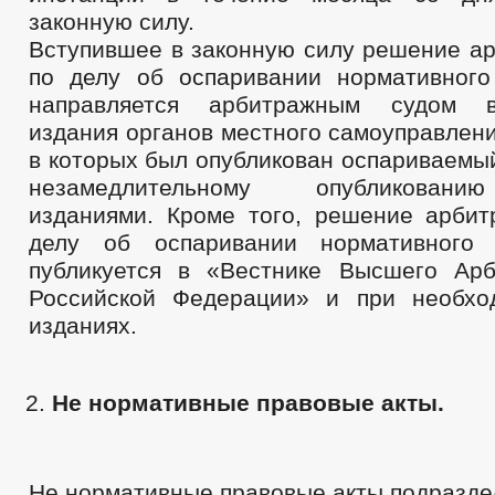
законную силу.
Вступившее в законную силу решение ар
по делу об оспаривании нормативного
направляется арбитражным судом 
издания органов местного самоуправлени
в которых был опубликован оспариваемый
незамедлительному опубликован
изданиями. Кроме того, решение арбит
делу об оспаривании нормативного 
публикуется в «Вестнике Высшего Ар
Российской Федерации» и при необхо
изданиях.
Не нормативные правовые акты.
Не нормативные правовые акты подразде