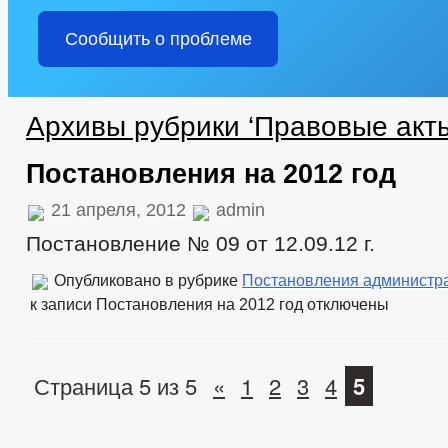
Сообщить о проблеме
Архивы рубрики ‘Правовые акт
Постановления на 2012 год
21 апреля, 2012
admin
Постановление № 09 от 12.09.12 г.
Опубликовано в рубрике
Постановления администр
к записи Постановления на 2012 год
отключены
Страница 5 из 5
«
1
2
3
4
5