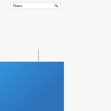
ЛЬЗОВАНИЯ