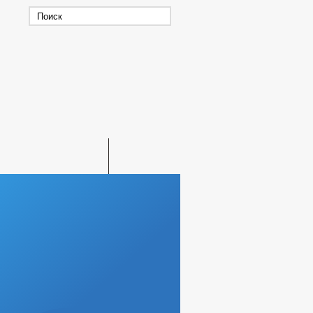
ЛЬЗОВАНИЯ