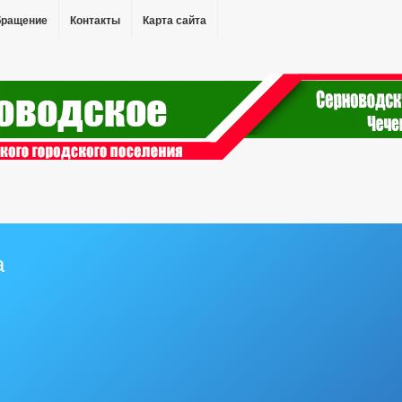
бращение
Контакты
Карта сайта
а