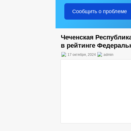
Сообщить о проблеме
Чеченская Республи
в рейтинге Федераль
17 октября, 2024
admin