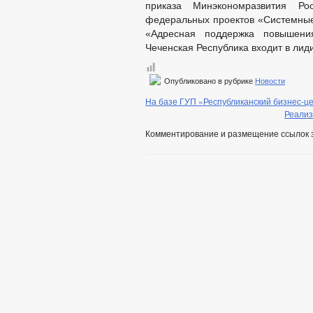
приказа Минэкономразвития Р
федеральных проектов «Системные
«Адресная поддержка повышения
Чеченская Республика входит в ли
Опубликовано в рубрике
Новости
На базе ГУП «Республиканский бизнес-ц
Реализ
Комментирование и размещение ссылок 