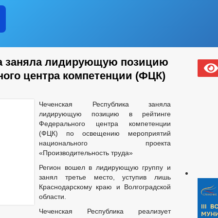
ка заняла лидирующую позицию
ного центра компетенции (ФЦК)
Чеченская Республика заняла
лидирующую позицию в рейтинге
Федерального центра компетенции
(ФЦК) по освещению мероприятий
национального проекта
«Производительность труда»
Регион вошел в лидирующую группу и
занял третье место, уступив лишь
Краснодарскому краю и Волгоградской
области.
Чеченская Республика реализует