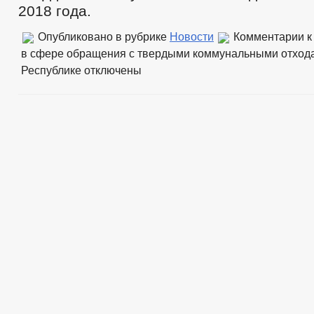
2018 года.
Опубликовано в рубрике
Новости
Комментарии
к
в сфере обращения с твердыми коммунальными отхода
Республике
отключены