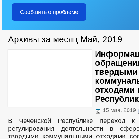
Сообщить о проблеме
Архивы за месяц Май, 2019
Информац
обращени
твердыми
коммунал
отходами 
Республик
15 мая, 2019
В Чеченской Республике переход к
регулирования деятельности в сфе
твердыми коммунальными отходами со