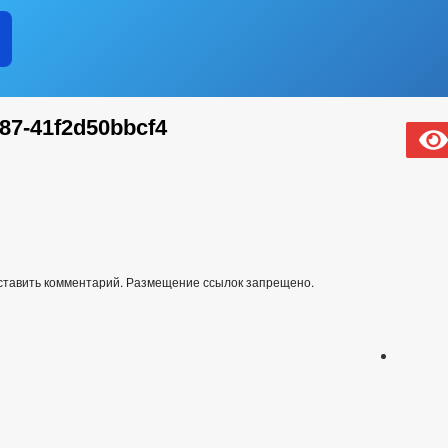
87-41f2d50bbcf4
оставить комментарий. Размещение ссылок запрещено.