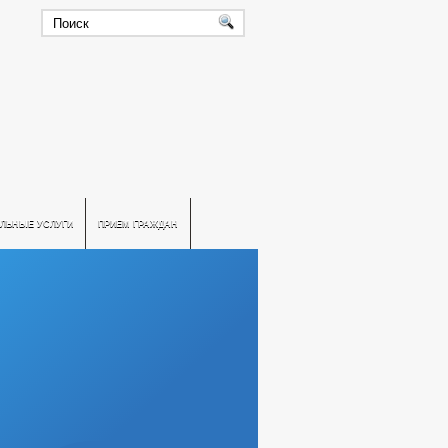
ЛЬНЫЕ УСЛУГИ
ПРИЕМ ГРАЖДАН