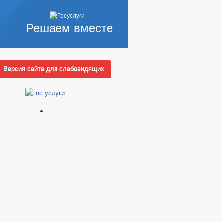
Решаем вместе
Версия сайта для слабовидящих